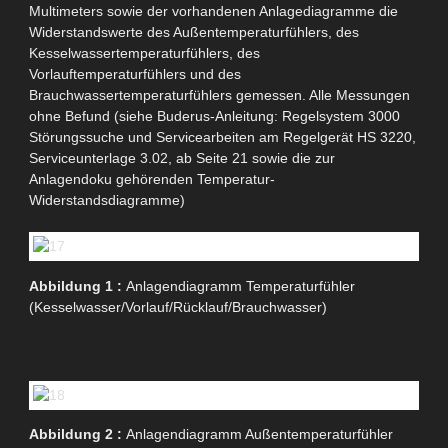
Multimeters sowie der vorhandenen Anlagediagramme die
Widerstandswerte des
Außentemperaturfühlers
, des
Kesselwassertemperaturfühlers, des
Vorlauftemperaturfühlers und des
Brauchwassertemperaturfühlers gemessen. Alle Messungen
ohne Befund (siehe
Buderus-Anleitung
: Regelsystem 3000
Störungssuche und Servicearbeiten am Regelgerät
HS
3220,
Serviceunterlage 3.02, ab Seite 21 sowie die zur
Anlagendoku gehörenden Temperatur-
Widerstandsdiagramme)
Abbildung 1 :
Anlagendiagramm Temperaturfühler
(Kesselwasser/Vorlauf/Rücklauf/Brauchwasser)
Abbildung 2 :
Anlagendiagramm Außentemperaturfühler