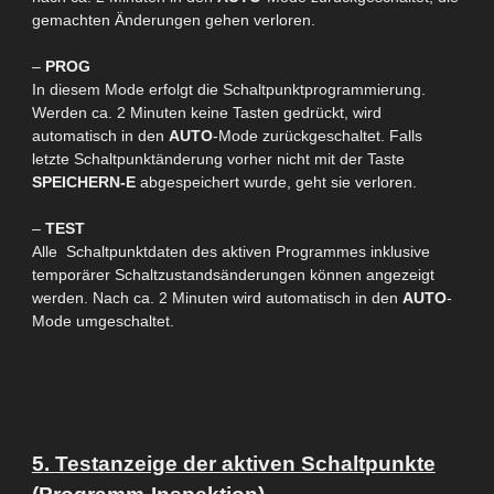
gemachten Änderungen gehen verloren.
–
PROG
In diesem Mode erfolgt die Schaltpunktprogrammierung.
Werden ca. 2 Minuten keine Tasten gedrückt, wird
automatisch in den
AUTO
-Mode zurückgeschaltet. Falls
letzte Schaltpunktänderung vorher nicht mit der Taste
SPEICHERN-E
abgespeichert wurde, geht sie verloren.
–
TEST
Alle Schaltpunktdaten des aktiven Programmes
inklusive
temporärer Schaltzustandsänderungen können angezeigt
werden. Nach ca. 2 Minuten wird automatisch in den
AUTO
-
Mode umgeschaltet.
5
.
Testanzeige der aktiven Schaltpunkte