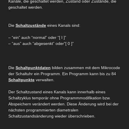
Kanäle, die
geschaltet werden, Zustand oder
Zustände, die
geschaltet werden.
Die
Schaltzustände
eines Kanals sind:
– “ein” auch “normal” oder “[ I ]”
– “aus” auch “abgesenkt”
oder”[ 0 ]”
Die
Schaltpunktdaten
bilden zusammen mit dem Mikrocode
der Schaltuhr ein Programm. Ein Programm kann bis zu 84
Schaltpunkte
verwalten.
Der Schaltzustand eines Kanals kann innerhalb eines
Schaltzyklus temporär ohne Programmmodifikation bzw.
Abspeichern verändert werden. Diese Änderung wird bei der
nächsten programmierten diametralen
Schaltzustandsänderung wieder überschrieben.