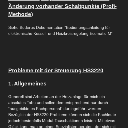
Änderung vorhander Schaltpunkte (Profi-
Methode)
Siehe Buderus Dokumentation “Bedienungsanleitung für
elektronische Kessel- und Heizkreisregelung Ecomatic-M”
Probleme mit der Steuerung HS3220
1. Allgemeines
Generell sind Arbeiten an der Heizanlage für mich ein
absolutes Tabu und sollen dementsprechend nur durch
“ausgebildetes Fachpersonal” durchgeführt werden.
Bezüglich der
HS3220-Probleme
können sich die Fachleute
jedoch bestenfalls Modul-Tauschaktionen leisten. Mit etwas
Glück kann man an einen Spezialisten geraten, der sich mit