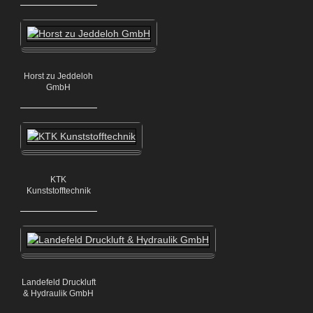
Horst zu Jeddeloh
GmbH
KTK
Kunststofftechnik
Landefeld Druckluft
& Hydraulik GmbH