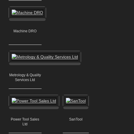
Machine DRO
Metrology & Quality
Services Ltd
Power Tool Sales
SanTool
Ltd