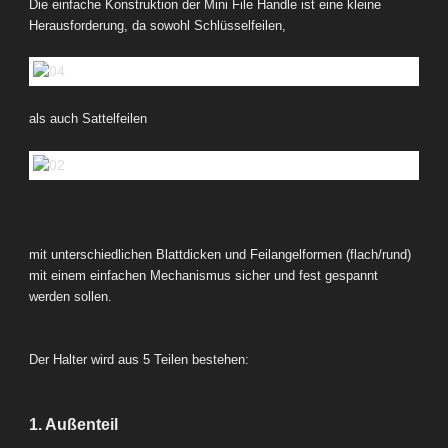
Die einfache Konstruktion der Mini File Handle ist eine kleine
Herausforderung, da sowohl Schlüsselfeilen,
als auch Sattelfeilen
mit unterschiedlichen Blattdicken und Feilangelformen (flach/rund)
mit einem einfachen Mechanismus sicher und fest gespannt
werden sollen.
Der Halter wird aus 5 Teilen bestehen:
1. Außenteil