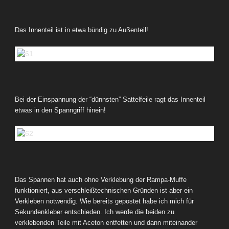
Das Innenteil ist in etwa bündig zu Außenteil!
Bei der Einspannung der “dünnsten” Sattelfeile ragt das Innenteil
etwas in den Spanngriff hinein!
Das Spannen hat auch ohne Verklebung der Rampa-Muffe
funktioniert, aus verschleißtechnischen Gründen ist aber ein
Verkleben notwendig. Wie bereits gepostet habe ich mich für
Sekundenkleber entschieden. Ich werde die beiden zu
verklebenden Teile mit Aceton entfetten und dann miteinander