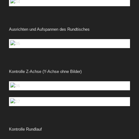
Ausrichten und Aufspannen des Rundtisches
Kontrolle Z-Achse (Y-Achse ohne Bilder)
Kontrolle Rundlauf