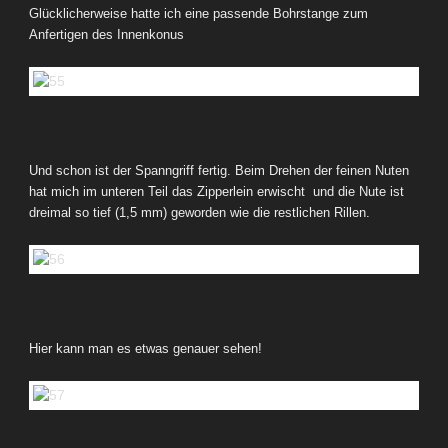
Glücklicherweise hatte ich eine passende Bohrstange zum
Anfertigen des Innenkonus
Und schon ist der Spanngriff fertig. Beim Drehen der feinen Nuten
hat mich im unteren Teil das Zipperlein erwischt und die Nute ist
dreimal so tief (1,5 mm) geworden wie die restlichen Rillen.
Hier kann man es etwas genauer sehen!