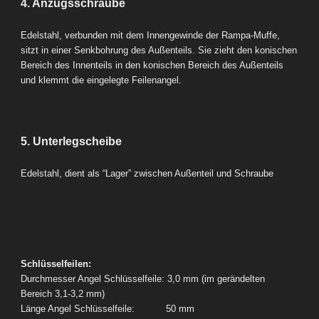
4. Anzugsschraube
Edelstahl, verbunden mit dem Innengewinde der Rampa-Muffe,
sitzt in einer Senkbohrung des Außenteils. Sie zieht den konischen
Bereich des Innenteils in den konischen Bereich des Außenteils
und klemmt die eingelegte Feilenangel.
5. Unterlegscheibe
Edelstahl, dient als “Lager” zwischen Außenteil und Schraube
Schlüsselfeilen:
Durchmesser Angel Schlüsselfeile: 3,0 mm (im gerändelten
Bereich 3,1-3,2 mm)
Länge Angel Schlüsselfeile: 50 mm