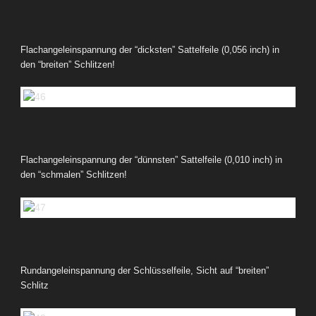
Flachangeleinspannung der “dicksten” Sattelfeile (0,056 inch) in
den “breiten” Schlitzen!
Flachangeleinspannung der “dünnsten” Sattelfeile (0,010 inch) in
den “schmalen” Schlitzen!
Rundangeleinspannung der Schlüsselfeile, Sicht auf “breiten”
Schlitz