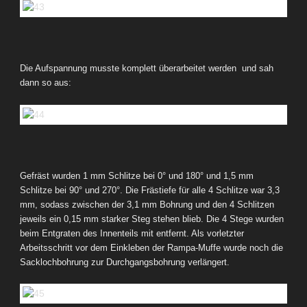
Die Aufspannung musste komplett überarbeitet werden und sah
dann so aus:
Gefräst wurden 1 mm Schlitze bei 0° und 180° und 1,5 mm
Schlitze bei 90° und 270°. Die Frästiefe für alle 4 Schlitze war 3,3
mm, sodass zwischen der 3,1 mm Bohrung und den 4 Schlitzen
jeweils ein 0,15 mm starker Steg stehen blieb. Die 4 Stege wurden
beim Entgraten des Innenteils mit entfernt. Als vorletzter
Arbeitsschritt vor dem Einkleben der Rampa-Muffe wurde noch die
Sacklochbohrung zur Durchgangsbohrung verlängert.