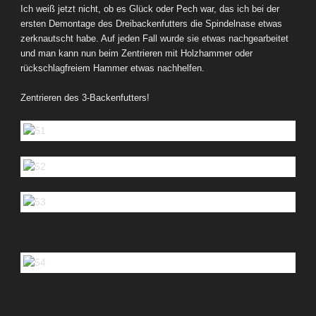
Ich weiß jetzt nicht, ob es Glück oder Pech war, das ich bei der
ersten Demontage des Dreibackenfutters die Spindelnase etwas
zerknautscht habe. Auf jeden Fall wurde sie etwas nachgearbeitet
und man kann nun beim Zentrieren mit Holzhammer oder
rückschlagfreiem Hammer etwas nachhelfen.
Zentrieren des 3-Backenfutters!