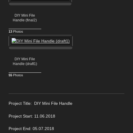
DIY Mini File
Handle (final2)
13
Photos
DIY Mini File
Handle (draft1)
55
Photos
Project Title: DIY Mini File Handle
Project Start: 11.06.2018
Project End: 05.07.2018