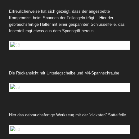
Erfreulicherweise hat sich gezeigt, dass der angestrebte
Kompromiss beim Spannen der Feilangeln trägt. Hier der
gebrauchsfertige Halter mit einer gespannten Schlüsselfeile, das
Innenteil ragt etwas aus dem Spanngriff heraus.
Die Rückansicht mit Unterlegscheibe und M4-Spannschraube
Hier das gebrauchsfertige Werkzeug mit der “dicksten” Sattelfeile.