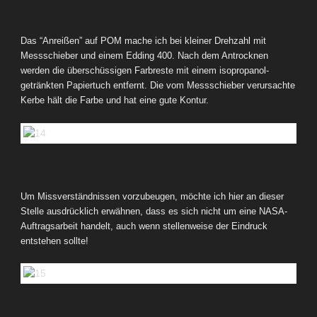
Das “Anreißen” auf POM mache ich bei kleiner Drehzahl mit
Messschieber und einem Edding 400. Nach dem Antrocknen
werden die überschüssigen Farbreste mit einem isopropanol-
getränkten Papiertuch entfernt. Die vom Messschieber verursachte
Kerbe hält die Farbe und hat eine gute Kontur.
Um Missverständnissen vorzubeugen, möchte ich hier an dieser
Stelle ausdrücklich erwähnen, dass es sich nicht um eine NASA-
Auftragsarbeit handelt, auch wenn stellenweise der Eindruck
entstehen sollte!