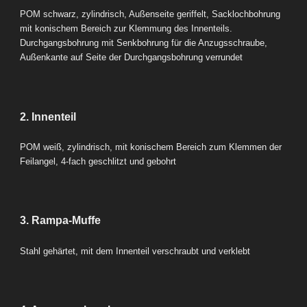
POM schwarz, zylindrisch, Außenseite geriffelt, Sacklochbohrung
mit konischem Bereich zur Klemmung des Innenteils.
Durchgangsbohrung mit Senkbohrung für die Anzugsschraube,
Außenkante auf Seite der Durchgangsbohrung verrundet
2. Innenteil
POM weiß, zylindrisch, mit konischem Bereich zum Klemmen der
Feilangel, 4-fach geschlitzt und gebohrt
3. Rampa-Muffe
Stahl gehärtet, mit dem Innenteil verschraubt und verklebt