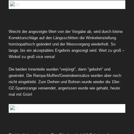
Weicht der angezeigte Wert von der Vorgabe ab, wird durch kleine
Korrekturschläge auf den Längsschlitten die Winkeleinstellung
homöopathisch geändert und der Messvorgang wiederholt. So
lange, bis ein akzeptables Ergebnis angezeigt wird.
Wert zu groß –
Winkel zu groß vice versa!
Die beiden Innenteile wurden “verjüngt”, dann “gebohrt” und
gewindet. Die Rampa-Muffen/Gewindeeinsätze wurden aber noch
nicht eingeklebt. Zum Drehen und Bohren wurde wieder die 10er-
OZ-Spannzange verwendet, angerissen wurde wie gehabt, heute
mal mit Grün!