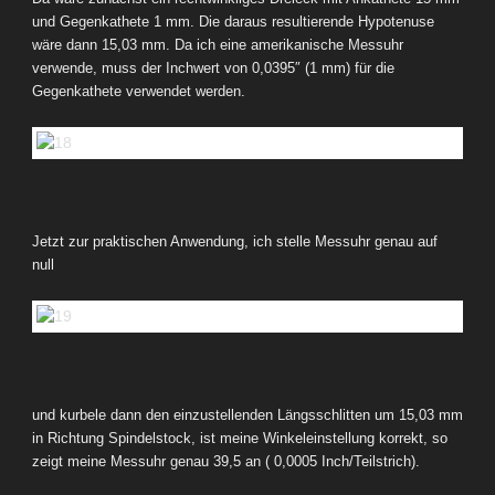
und Gegenkathete 1 mm. Die daraus resultierende Hypotenuse
wäre dann 15,03 mm. Da ich eine amerikanische Messuhr
verwende, muss der Inchwert von 0,0395″ (1 mm) für die
Gegenkathete verwendet werden.
Jetzt zur praktischen Anwendung, ich stelle Messuhr genau auf
null
und kurbele dann den einzustellenden Längsschlitten um 15,03 mm
in Richtung Spindelstock, ist meine Winkeleinstellung korrekt, so
zeigt meine Messuhr genau 39,5 an ( 0,0005 Inch/Teilstrich).