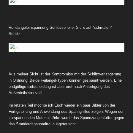
Rundangeleinspannung Schlüsselfeile, Sicht auf “schmalen”
Schlitz
Aus meiner Sicht ist der Kompromiss mit der Schlitzverlängerung
in Ordnung. Beide Feilangel-Typen können gespannt werden. Eine
endgültige Entscheidung ist aber erst nach Anfertigung des
Außenteils sinnvoll!
Im letzten Teil möchte ich Euch wieder ein paar Bilder von der
Fertigstellung und Anwendung des Spanngriffes zeigen. Wegen der
zu spannenden Materialstärke wurde das Spannzangenfutter gegen
das Standardspannmittel ausgetauscht.