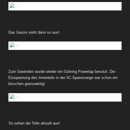
Das Ganze sieht dann so aus!
Zum Gewinden wurde wieder ein Gühring Powertap benutzt. Die
Einspannung des Innenteils in der 5C-Spannzange war schon ein
bisschen grenzwertig!
So sehen die Teile aktuell aus!