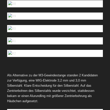
Als Alternative zu der M3-Gewindestange standen 2 Kandidaten
zur Verfügung, eine WIG-Elektrode 3,2 mm und 3,0 mm
Silberstahl.
Klare Entscheidung für den Silberstahl. Auf das
Zentrierbohren des Silberstahls wurde verzichtet, stattdessen
bekam er einen Alurundling mit größerer Zentrierbohrung als
Häubchen aufgesetzt.