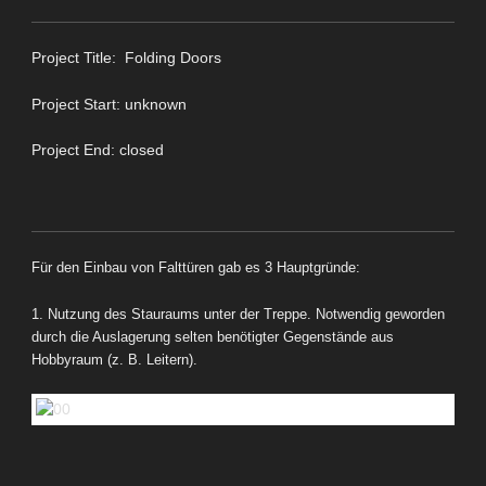
Project Title: Folding Doors
Project Start: unknown
Project End: closed
Für den Einbau von Falttüren gab es 3 Hauptgründe:
1. Nutzung des Stauraums unter der Treppe. Notwendig geworden
durch die Auslagerung selten benötigter Gegenstände aus
Hobbyraum (z. B. Leitern).