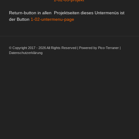
Return-button in allen Projektseiten dieses Untermenüs ist
der Button
1-02-untermenu-page
© Copyright 2017 - 2026 All Rights Reserved | Powered by Pico-Terraner |
Datenschutzerklärung