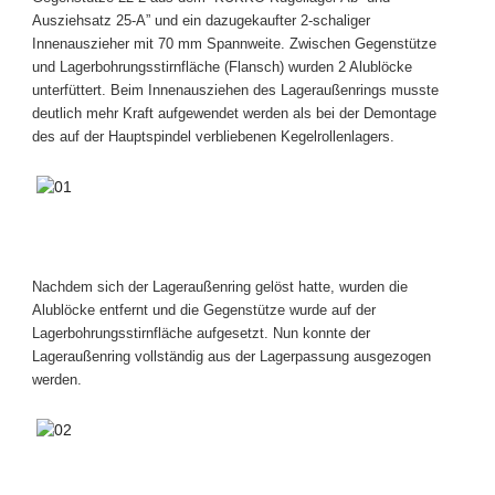
Ausziehsatz 25-A” und ein dazugekaufter 2-schaliger
Innenauszieher mit 70 mm Spannweite. Zwischen Gegenstütze
und Lagerbohrungsstirnfläche (Flansch) wurden 2 Alublöcke
unterfüttert. Beim Innenausziehen des Lageraußenrings musste
deutlich mehr Kraft aufgewendet werden als bei der Demontage
des auf der Hauptspindel verbliebenen Kegelrollenlagers.
Nachdem sich der Lageraußenring gelöst hatte, wurden die
Alublöcke entfernt und die Gegenstütze wurde auf der
Lagerbohrungsstirnfläche aufgesetzt. Nun konnte der
Lageraußenring vollständig aus der Lagerpassung ausgezogen
werden.