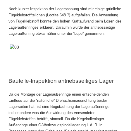
Nach kurzer Inspektion der Lagerpassung sind mir einige grünliche
Fügeklebstoffteilchen (Loctite 648 ?) aufgefallen. Die Anwendung
von Fügeklebstoff könnte den hohen Kraftaufwand beim Lösen des
Lageraußenringes erklären. Daraufhin wurde der antriebsseitige
Lageraußenring etwas näher unter die “Lupe” genommen.
Bauteile-Inspektion antriebsseitiges Lager
Da die Montage der Lageraußenringe einen entscheidenden
Einfluss auf die “natürliche” Drehachsenausrichtung beider
Lagerseiten hat, ist eine Begutachtung der Lageraußenringe,
insbesondere was die Auswirkung des verwendeten
Fügeklebstoffes betrifft, sinnvoll. Da die Kegelrollenlager-
Außenringe einer O-Werkzeugspindellagerung i. d. R. in