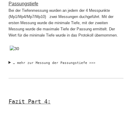
Passungstiefe
Bei der Tiefenmessung wurden an jedem der 4 Messpunkte
(Mp1/Mp4/Mp7/Mp10) zwei Messungen duchgeführt. Mit der
ersten Messung wurde die minimale Tiefe, mit der zweiten
Messung wurde die maximale Tiefe der Passung ermittelt. Der
Wert für die minimale Tiefe wurde in das Protokoll übernommen.
… mehr zur Messung der Passungstiefe >>>
Fazit Part 4: