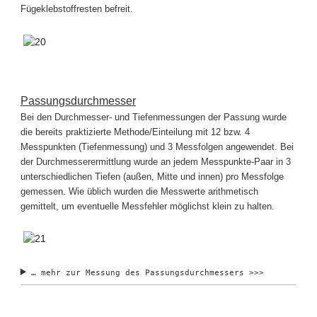
Fügeklebstoffresten befreit.
Passungsdurchmesser
Bei den Durchmesser- und Tiefenmessungen der Passung wurde
die bereits praktizierte Methode/Einteilung mit 12 bzw. 4
Messpunkten (Tiefenmessung) und 3 Messfolgen angewendet. Bei
der Durchmesserermittlung wurde an jedem Messpunkte-Paar in 3
unterschiedlichen Tiefen (außen, Mitte und innen) pro Messfolge
gemessen. Wie üblich wurden die Messwerte arithmetisch
gemittelt, um eventuelle Messfehler möglichst klein zu halten.
… mehr zur Messung des Passungsdurchmessers >>>