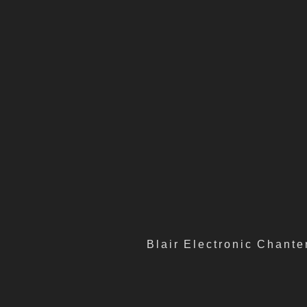
Blair Electronic Chante