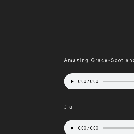
Amazing Grace-Scotlan
Jig