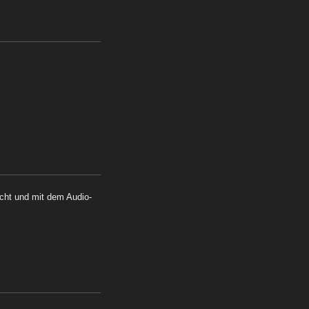
cht und mit dem Audio-