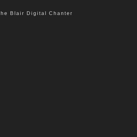
he Blair Digital Chanter