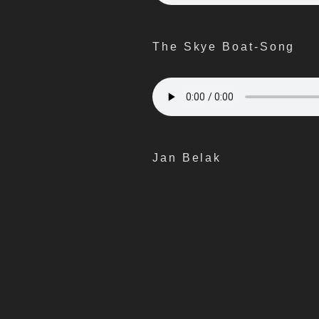
The Skye Boat-Song
Jan Belak