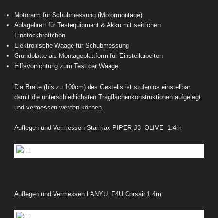
Motorarm für Schubmessung (Motormontage)
Ablagebrett für Testequipment & Akku mit seitlichen
Einsteckbrettchen
Elektronische Waage für Schubmessung
Grundplatte als Montageplattform für Einstellarbeiten
Hilfsvorrichtung zum Test der Waage
Die Breite (bis zu 100cm) des Gestells ist stufenlos einstellbar
damit die unterschiedlichsten Tragflächenkonstruktionen aufgelegt
und vermessen werden können.
Auflegen und Vermessen Starmax PIPER J3 OLIVE 1.4m
Auflegen und Vermessen LANYU F4U Corsair 1.4m