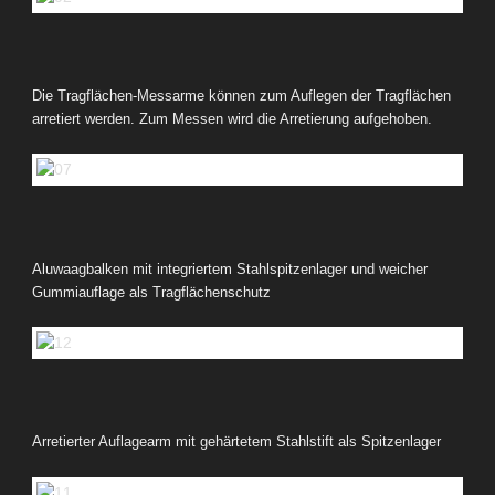
Die Tragflächen-Messarme können zum Auflegen der Tragflächen
arretiert werden. Zum Messen wird die Arretierung aufgehoben.
Aluwaagbalken mit integriertem Stahlspitzenlager und weicher
Gummiauflage als Tragflächenschutz
Arretierter Auflagearm mit gehärtetem Stahlstift als Spitzenlager