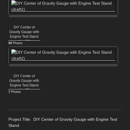
DIY Center of
Gravity Gauge with
Engine Test Stand
(draft1)
50
Photos
DIY Center of
Gravity Gauge with
Engine Test Stand
(draft2)
7
Photos
Project Title: DIY Center of Gravity Gauge with Engine Test
Stand