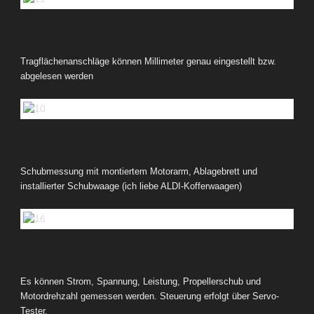
Tragflächenanschläge können Millimeter genau eingestellt bzw.
abgelesen werden
Schubmessung mit montiertem Motorarm, Ablagebrett und
installierter Schubwaage (ich liebe ALDI-Kofferwaagen)
Es können Strom, Spannung, Leistung, Propellerschub und
Motordrehzahl gemessen werden. Steuerung erfolgt über Servo-
Tester.