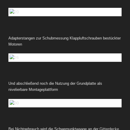
Adapterstangen zur Schubmessung Klappluftschrauben bestückter
Motoren
Und abschließend noch die Nutzung der Grundplatte als
nivelierbare Montageplattform
Bei Nichtgebrauch wird die Schwerpunktwaage an der
Gitterdecke