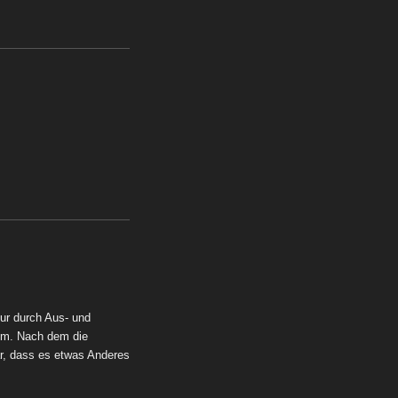
ur durch Aus- und
lem. Nach dem die
ar, dass es etwas Anderes