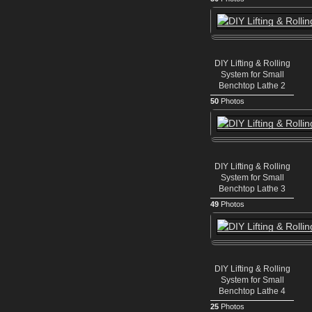
DIY Lifting & Rolling
System for Small
Benchtop Lathe 2
50
Photos
DIY Lifting & Rolling
System for Small
Benchtop Lathe 3
49
Photos
DIY Lifting & Rolling
System for Small
Benchtop Lathe 4
25
Photos